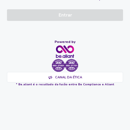
Entrar
Powered by
CANAL DA ÉTICA
* Be.aliant é o resultado da fusão entre Be Compliance e Aliant